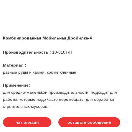
Комбинированная Мобильная Дробилка-4
Производительность :
10-810T/H
Материал :
разные руды и камня, кроме клейные
Применение:
для средно-маленькой производительности, подходит для
работы, которые надо часто перемещать, для обработки
строительных мусоров.
чат онлайн
оставьте сообщение