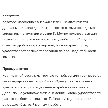
введение
Короткое изложение: высокая степень комплектности.
Данная мобильная дробилка является самым передовым
вариантом по функции в серии K. Можно пользоваться для
первичного, вторичного и третьего дробления. Соединяется
функции дробления, сортировки, и также транспорта,
удовлетворяет разные требования по производительности
клиента.
Преимущество
Комплектный состав, ленточные конвейеры для производства
как стандартная часть дробилки. Одна установка можно
удовлетворять производственное требование клиента.
Дробилки на установке можно заменять, чтобы удовлетворять
разные требования клиента. Гибкая функция остановки
разрешает быстрый монтаж к работе.