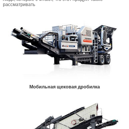
рассматривать
Мобильная щековая дробилка