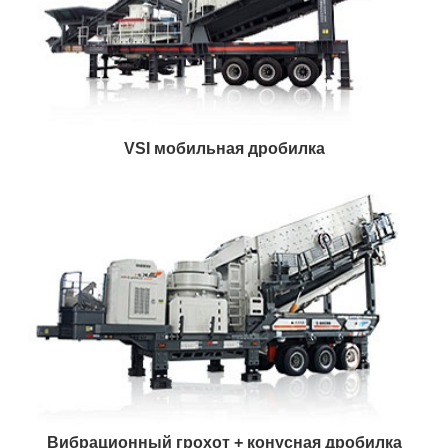
VSI мобильная дробилка
Вибрационный грохот + конусная дробилка