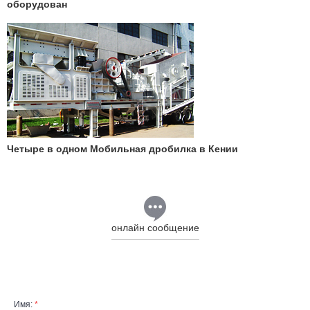
оборудован
Четыре в одном Мобильная дробилка в Кении
онлайн сообщение
Имя:
*