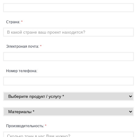
Страна:
*
Электроная почта:
*
Номер телефона:
Производительность:
*