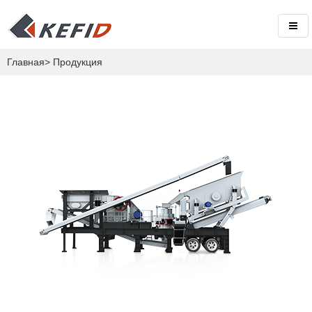
Главная
>
Продукция