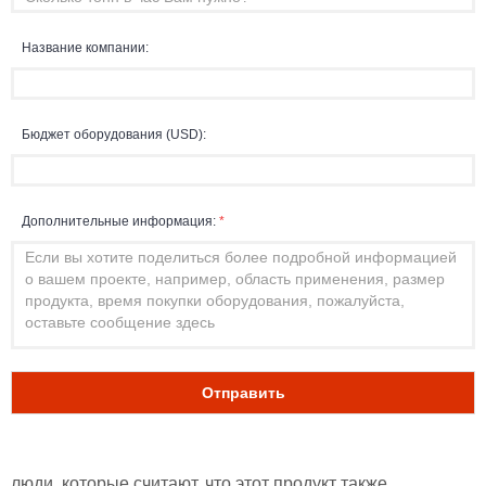
Название компании:
Бюджет оборудования (USD):
Дополнительные информация:
*
Отправить
люди, которые считают, что этот продукт также