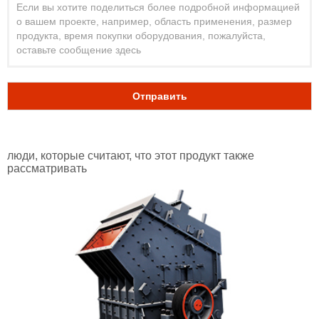
Отправить
люди, которые считают, что этот продукт также
рассматривать