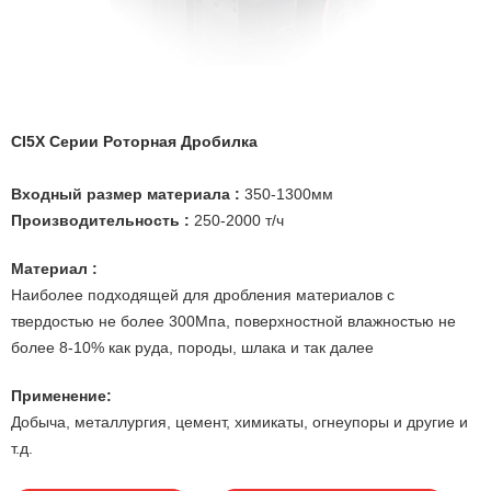
CI5X Серии Роторная Дробилка
Входный размер материала :
350-1300мм
Производительность :
250-2000 т/ч
Материал :
Наиболее подходящей для дробления материалов с
твердостью не более 300Мпа, поверхностной влажностью не
более 8-10% как руда, породы, шлака и так далее
Применение:
Добыча, металлургия, цемент, химикаты, огнеупоры и другие и
т.д.