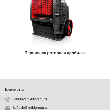
Первичная роторная дробилка
Контакты
+0086-371-86537170
kefidsh@kefidgroup.com