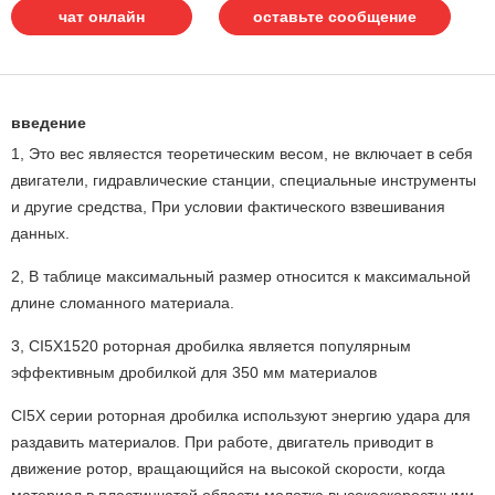
чат онлайн
оставьте сообщение
введение
1, Это вес являестся теоретическим весом, не включает в себя
двигатели, гидравлические станции, специальные инструменты
и другие средства, При условии фактического взвешивания
данных.
2, В таблице максимальный размер относится к максимальной
длине сломанного материала.
3, CI5X1520 роторная дробилка является популярным
эффективным дробилкой для 350 мм материалов
CI5X серии роторная дробилка используют энергию удара для
раздавить материалов. При работе, двигатель приводит в
движение ротор, вращающийся на высокой скорости, когда