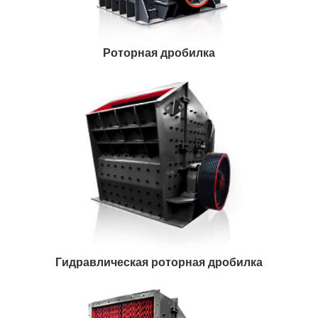
Роторная дробилка
Гидравлическая роторная дробилка