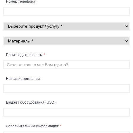
Номер телефона:
Производительность:
*
Название компании:
Бюджет оборудования (USD):
Дополнительные информация:
*