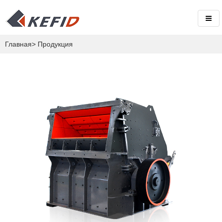
Главная
>
Продукция