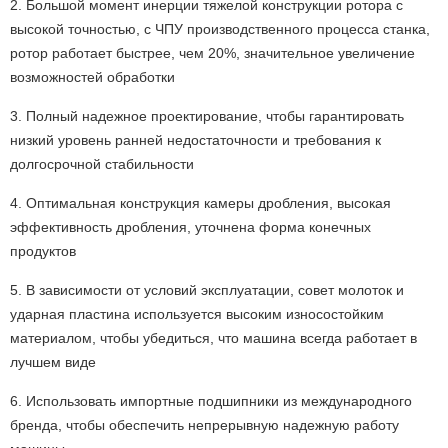
2. Большой момент инерции тяжелой конструкции ротора с
высокой точностью, с ЧПУ производственного процесса станка,
ротор работает быстрее, чем 20%, значительное увеличение
возможностей обработки
3. Полный надежное проектирование, чтобы гарантировать
низкий уровень ранней недостаточности и требования к
долгосрочной стабильности
4. Оптимальная конструкция камеры дробления, высокая
эффективность дробления, уточнена форма конечных
продуктов
5. В зависимости от условий эксплуатации, совет молоток и
ударная пластина используется высоким износостойким
материалом, чтобы убедиться, что машина всегда работает в
лучшем виде
6. Использовать импортные подшипники из международного
бренда, чтобы обеспечить непрерывную надежную работу