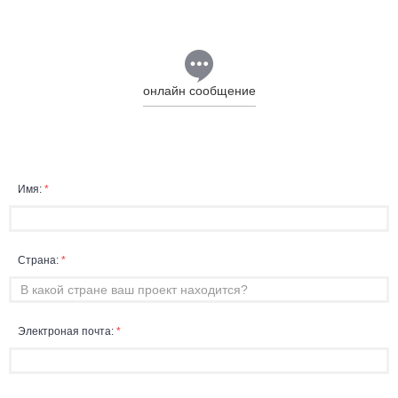
онлайн сообщение
Имя:
*
Страна:
*
Электроная почта:
*