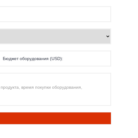
Бюджет оборудования (USD):