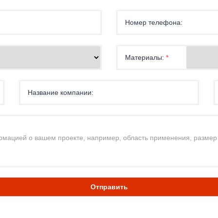
Номер телефона:
Материалы:
*
Название компании:
Отправить