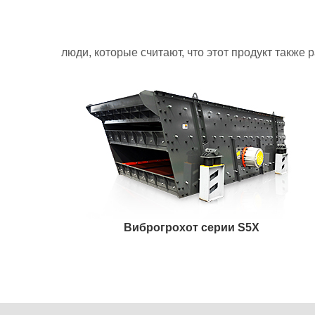
люди, которые считают, что этот продукт также 
Виброгрохот серии S5X