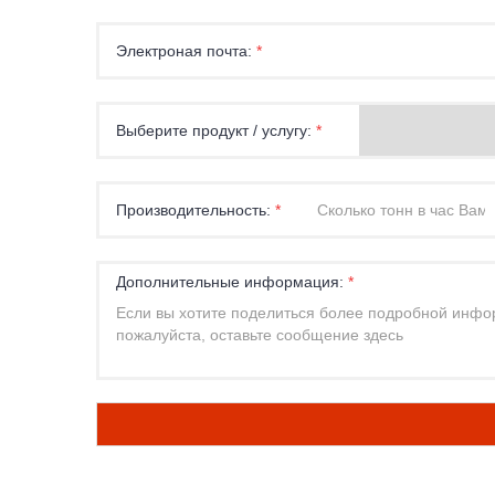
Электроная почта:
*
Выберите продукт / услугу:
*
Производительность:
*
Дополнительные информация:
*