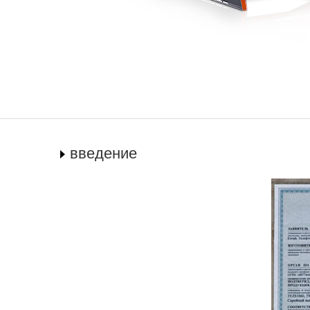
введение