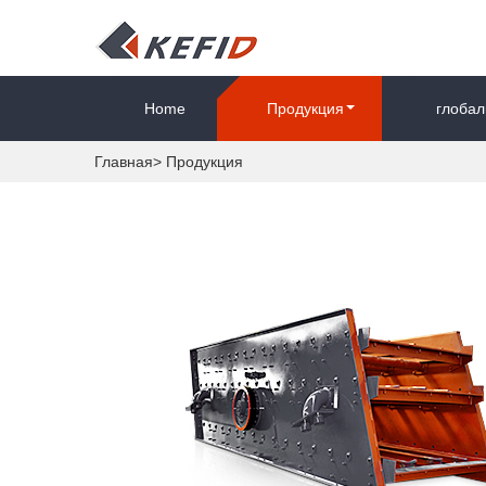
Home
Продукция
глобал
Главная
>
Продукция