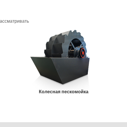
рассматривать
Колесная пескомойка