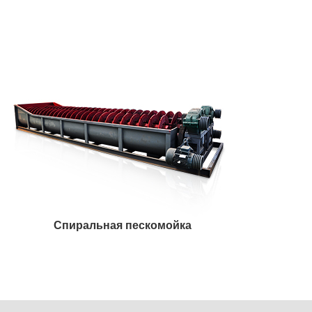
Спиральная пескомойка