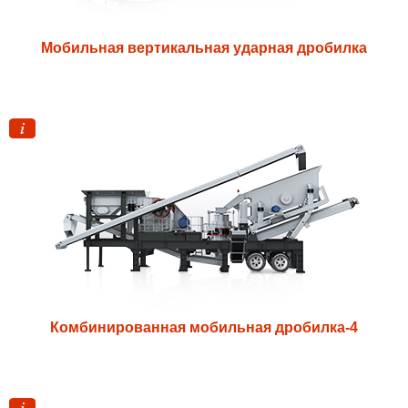
Мобильная вертикальная ударная дробилка
Комбинированная мобильная дробилка-4