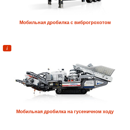
Мобильная дробилка с виброгрохотом
Мобильная дробилка на гусеничном ходу