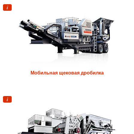
Мобильная щековая дробилка