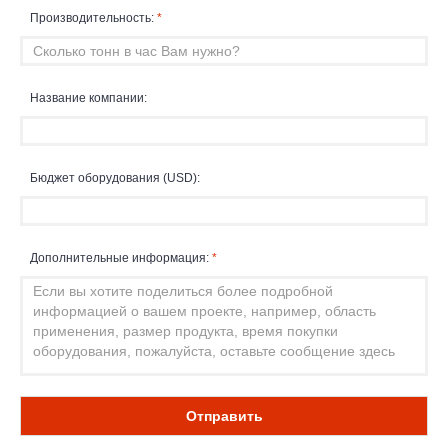
Производительность:
*
Название компании:
Бюджет оборудования (USD):
Дополнительные информация:
*
Отправить