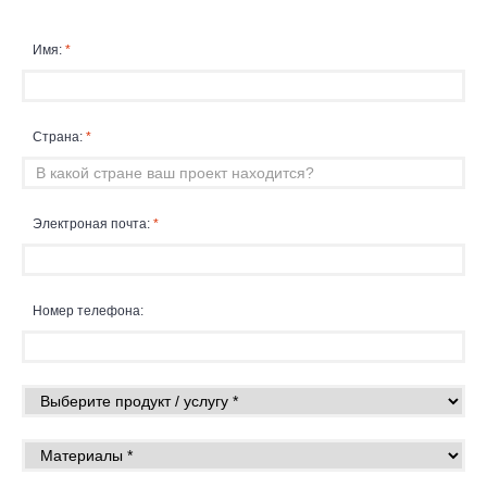
Имя:
*
Страна:
*
Электроная почта:
*
Номер телефона: