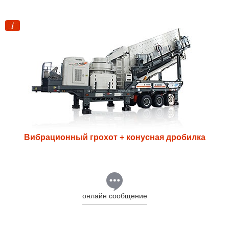
Вибрационный грохот + конусная дробилка
онлайн сообщение