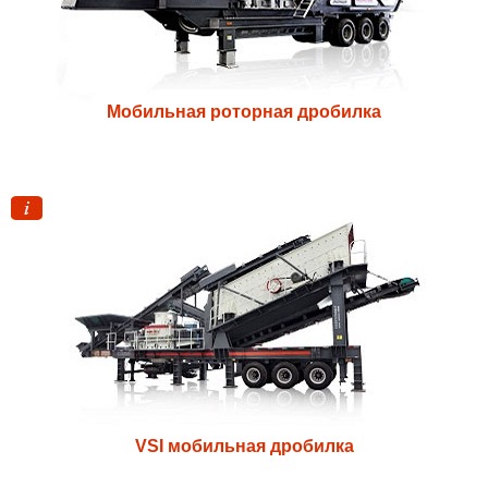
Мобильная роторная дробилка
VSI мобильная дробилка