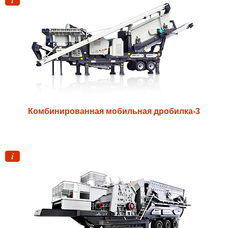
Комбинированная мобильная дробилка-3