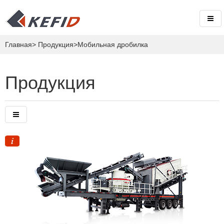
Главная
>
Продукция
>Мобильная дробилка
Продукция