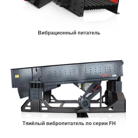
Вибрационный питатель
Тяжёлый вибропитатель по серии FH