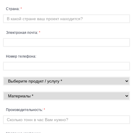
Страна:
*
Электроная почта:
*
Номер телефона:
Производительность:
*