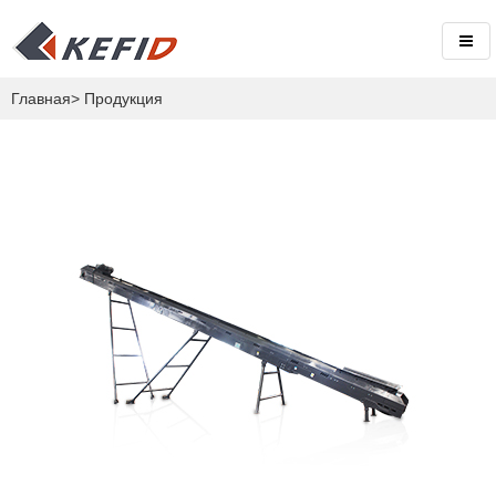
Главная
>
Продукция