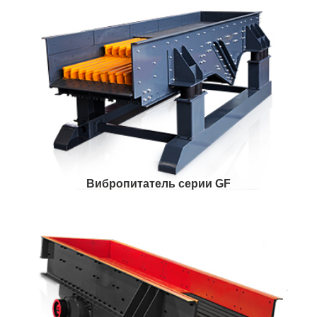
Вибропитатель серии GF