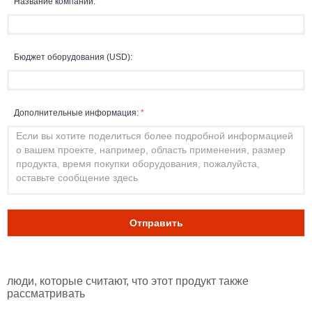
Название компании:
Бюджет оборудования (USD):
Дополнительные информация:
*
Отправить
люди, которые считают, что этот продукт также
рассматривать