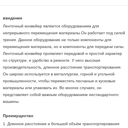
введение
Ленточный конвейер является оборудованием для
непрерывного перемещения материалы.Он работает под силой
трения. Данное оборудование не только компоненты для
перемещения материала, но и компоненты для передачи силы.
Ленточный конвейер проявляет передовой и простой характер
по структуре, и удобство в ремонте. У него высокая
производительность, длинное расстояние транспортирования.
Он широко используется в металлургии, горной и угольной
промышленности, чтобы переместить песчаные и кусковые
материалы или упаковать их. Во многих случаях, он
представляет собой важным оборудованием нестандартного
машины.
Преимущество
1. Длинное расстояние и большой объём транспортирования