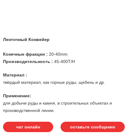
Ленточный Конвейер
Конечные фракции :
20-40mm
Производительность :
45-400T/H
Материал :
твёрдый материал, как горные руды, щебень и др.
Применение:
для добычи руды и камня, в строительных объектах и
производственной линии.
чат онлайн
оставьте сообщение