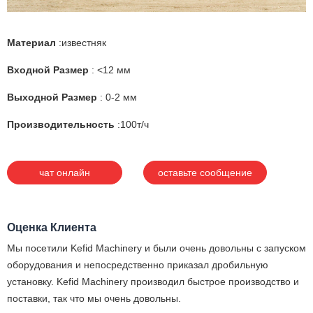
Материал
:известняк
Входной Размер
: <12 мм
Выходной Размер
: 0-2 мм
Производительность
:100т/ч
чат онлайн
оставьте сообщение
Оценка Клиента
Мы посетили Kefid Machinery и были очень довольны с запуском
оборудования и непосредственно приказал дробильную
установку. Kefid Machinery производил быстрое производство и
поставки, так что мы очень довольны.