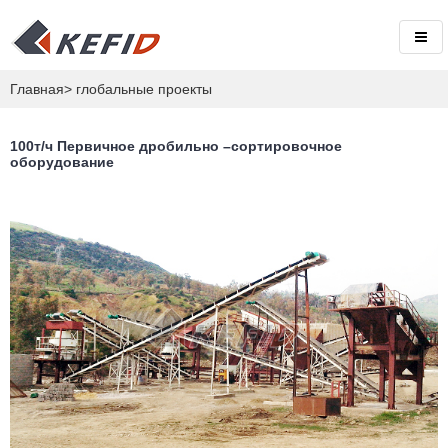
Главная
>
глобальные проекты
100т/ч Первичное дробильно –сортировочное
оборудование