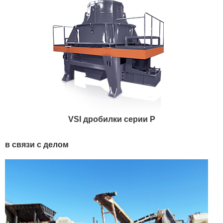
VSI дробилки серии P
в связи с делом