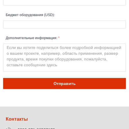
Бюджет оборудования (USD):
Дополнительные информация:
*
Отправить
Контакты