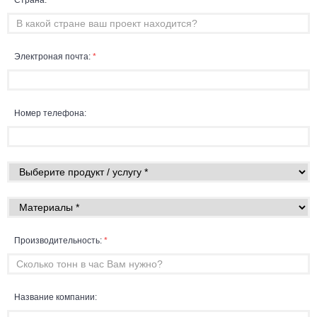
Страна:
*
Электроная почта:
*
Номер телефона:
Производительность:
*
Название компании: