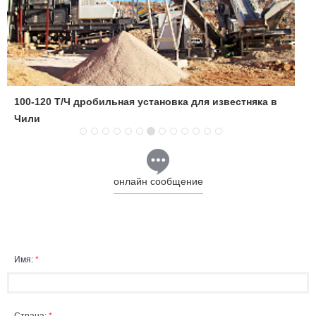
100-120 Т/Ч дробильная установка для известняка в
Чили
онлайн сообщение
Имя:
*