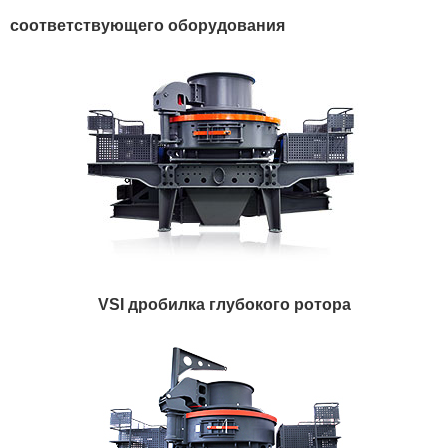
соответствующего оборудования
VSI дробилка глубокого ротора