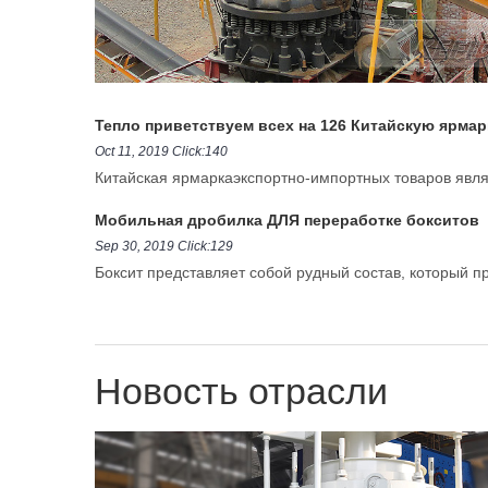
Тепло приветствуем всех на 126 Китайскую ярма
Oct 11, 2019 Click:140
Китайская ярмаркаэкспортно-импортных товаров явля
Мобильная дробилка ДЛЯ переработке бокситов
Sep 30, 2019 Click:129
Боксит представляет собой рудный состав, который пре
Новость отрасли