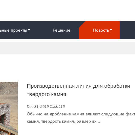
ьные проекты
Решение
Новость
Производственная линия для обработки
твердого камня
Dec 31, 2019 Click:116
Обычно на дробление камня влияют следующие факт
камня, твердость камня, размер вх...