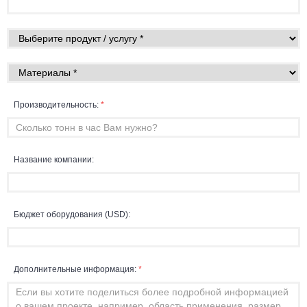
Производительность:
*
Название компании:
Бюджет оборудования (USD):
Дополнительные информация:
*